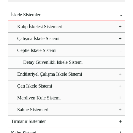
İskele Sistemleri
Kalıp İskelesi Sistemleri
Çalışma İskele Sistemi
Cephe İskele Sistemi
Detay Güvenlikli İskele Sistemi
Endüstriyel Çalışma İskele Sistemi
Çatı İskele Sistemi
Merdiven Kule Sistemi
Sahne Sistemleri
Tırmanır Sistemler
Kalıp Sistemi